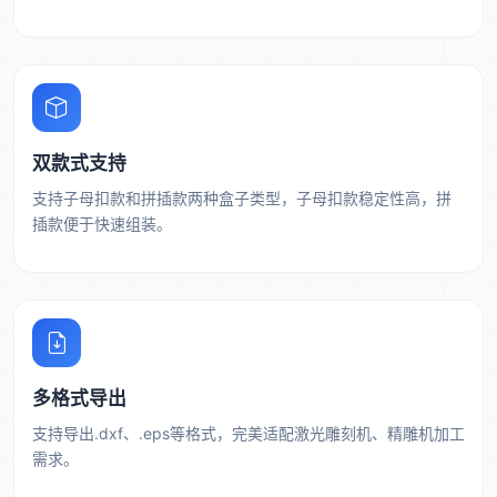
双款式支持
支持子母扣款和拼插款两种盒子类型，子母扣款稳定性高，拼
插款便于快速组装。
多格式导出
支持导出.dxf、.eps等格式，完美适配激光雕刻机、精雕机加工
需求。