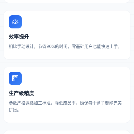
效率提升
相比手动设计，节省90%的时间，零基础用户也能快速上手。
生产级精度
参数严格遵循加工标准，降低废品率，确保每个盒子都能完美
拼接。