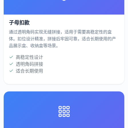
子母扣款
通过透明角码实现无缝拼接，适用于需要高稳定性的盒
体。扣位设计精准，拼接后牢固可靠，适合长期使用的产
品展示盒、收纳盒等场景。
高稳定性设计
透明角码拼接
适合长期使用