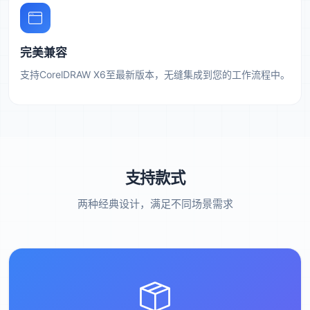
完美兼容
支持CorelDRAW X6至最新版本，无缝集成到您的工作流程中。
支持款式
两种经典设计，满足不同场景需求