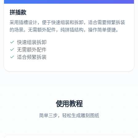
拼插款
采用插槽设计，便于快速组装和拆卸，适合需要频繁拆装
的场景。无需额外配件，纯拼插结构，操作简单便捷。
快速组装拆卸
无需额外配件
适合频繁拆装
使用教程
简单三步，轻松生成雕刻图纸