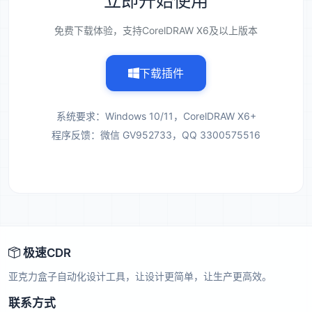
立即开始使用
免费下载体验，支持CorelDRAW X6及以上版本
下载插件
系统要求：Windows 10/11，CorelDRAW X6+
程序反馈：微信 GV952733，QQ 3300575516
极速CDR
亚克力盒子自动化设计工具，让设计更简单，让生产更高效。
联系方式