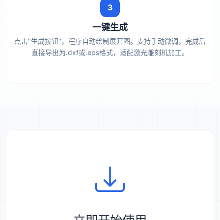
3
一键生成
点击"生成按钮"，程序自动绘制展开图。支持手动微调，完成后
直接导出为.dxf或.eps格式，适配激光雕刻机加工。