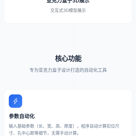
亚克力盒子3D展示
交互式3D模型展示
核心功能
专为亚克力盒子设计打造的自动化工具
参数自动化
输入基础参数（长、宽、高、厚度），程序自动计算扣位尺
寸、孔中心距等细节，无需手动计算。