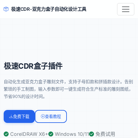
极速CDR-亚克力盒子自动化设计工具
极速CDR盒子插件
自动化生成亚克力盒子雕刻文件，支持子母扣款和拼插款设计。告别
繁琐的手工制图，输入参数即可一键生成符合生产标准的雕刻图纸，
节省90%的设计时间。
免费下载
查看教程
CorelDRAW X6+
Windows 10/11
免费试用